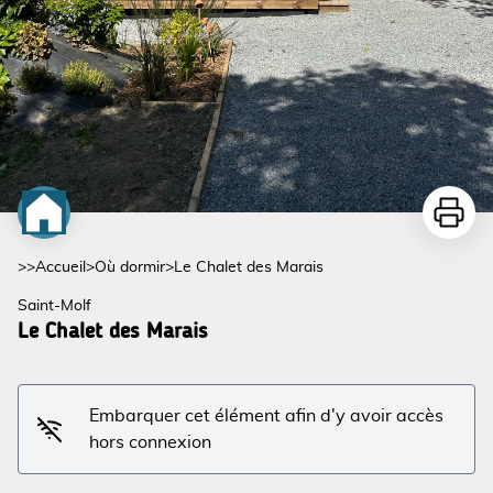
Imprime
>>
Accueil
>
Où dormir
>
Le Chalet des Marais
Saint-Molf
Le Chalet des Marais
Embarquer cet élément afin d'y avoir accès
hors connexion