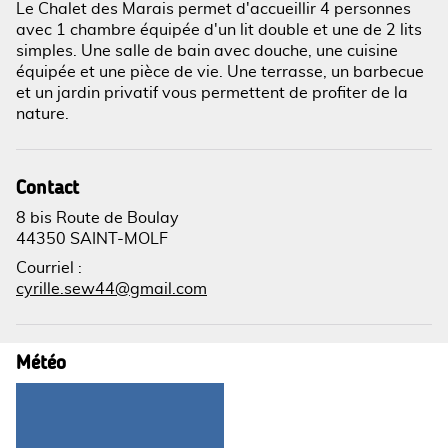
Le Chalet des Marais permet d'accueillir 4 personnes
avec 1 chambre équipée d'un lit double et une de 2 lits
simples. Une salle de bain avec douche, une cuisine
Voir l'image en plein écran
équipée et une pièce de vie. Une terrasse, un barbecue
et un jardin privatif vous permettent de profiter de la
nature.
Contact
8 bis Route de Boulay
44350 SAINT-MOLF
Courriel
:
cyrille.sew44@gmail.com
Météo