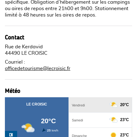
spécifique. Obligation d’hébergement sur les campings
ou aires de repos entre 21h00 et 9h00. Stationnement
limité à 48 heures sur les aires de repos.
Contact
Rue de Kerdavid
44490 LE CROISIC
Courriel
:
officedetourisme@lecroisic.fr
Météo