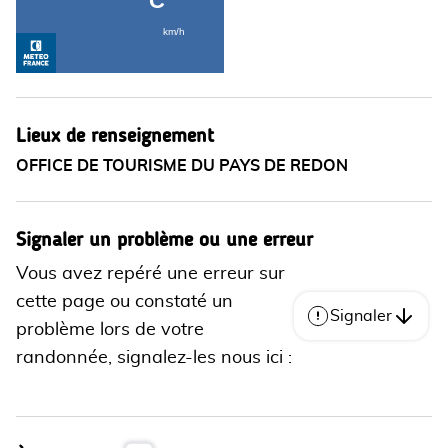
Lieux de renseignement
OFFICE DE TOURISME DU PAYS DE REDON
Signaler un problème ou une erreur
Vous avez repéré une erreur sur
cette page ou constaté un
Signaler
problème lors de votre
randonnée, signalez-les nous ici :