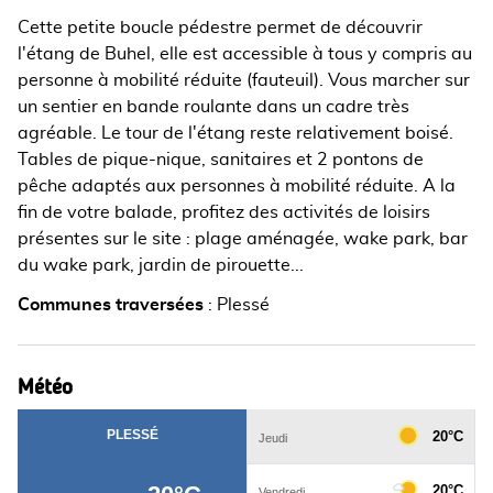
Cette petite boucle pédestre permet de découvrir
l'étang de Buhel, elle est accessible à tous y compris au
personne à mobilité réduite (fauteuil). Vous marcher sur
un sentier en bande roulante dans un cadre très
agréable. Le tour de l'étang reste relativement boisé.
Tables de pique-nique, sanitaires et 2 pontons de
pêche adaptés aux personnes à mobilité réduite. A la
fin de votre balade, profitez des activités de loisirs
présentes sur le site : plage aménagée, wake park, bar
du wake park, jardin de pirouette...
Communes traversées
:
Plessé
Météo