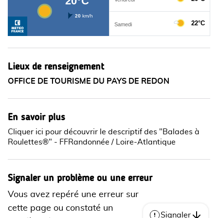
Lieux de renseignement
OFFICE DE TOURISME DU PAYS DE REDON
En savoir plus
Cliquer ici pour découvrir le descriptif des "Balades à
Roulettes®" - FFRandonnée / Loire-Atlantique
Signaler un problème ou une erreur
Vous avez repéré une erreur sur
cette page ou constaté un
Signaler