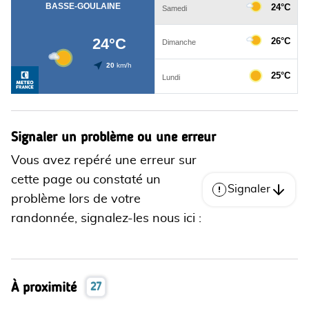
Signaler un problème ou une erreur
Vous avez repéré une erreur sur
cette page ou constaté un
Signaler
problème lors de votre
randonnée, signalez-les nous ici :
À proximité
27