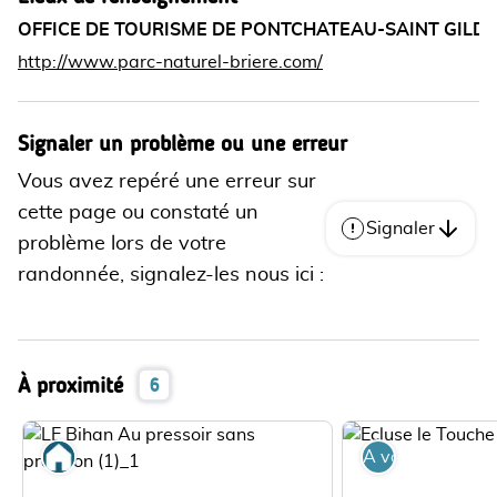
OFFICE DE TOURISME DE PONTCHATEAU-SAINT GILDA
http://www.parc-naturel-briere.com/
Signaler un problème ou une erreur
Vous avez repéré une erreur sur
cette page ou constaté un
Signaler
problème lors de votre
randonnée, signalez-les nous ici :
À proximité
6
Où dormir
A voir