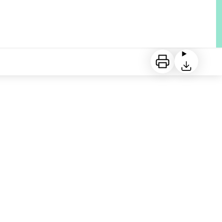
Imprimer
Télécharger