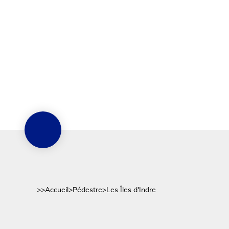
>>
Accueil
>
Pédestre
>
Les Îles d'Indre