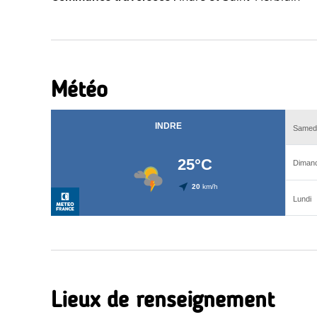
Météo
Lieux de renseignement