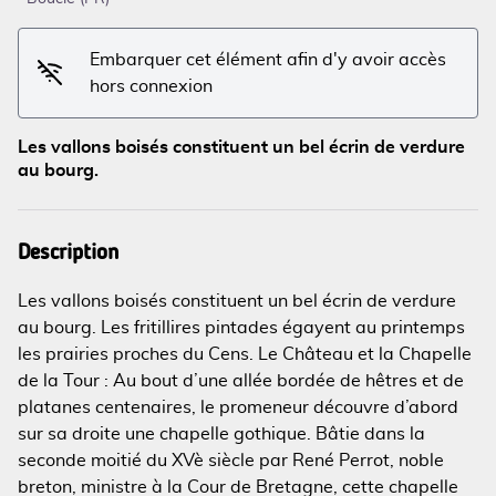
Embarquer cet élément afin d'y avoir accès
hors connexion
Voir l'image en plein écran
Les vallons boisés constituent un bel écrin de verdure
au bourg.
Description
Les vallons boisés constituent un bel écrin de verdure
au bourg. Les fritillires pintades égayent au printemps
les prairies proches du Cens. Le Château et la Chapelle
de la Tour : Au bout d’une allée bordée de hêtres et de
platanes centenaires, le promeneur découvre d’abord
sur sa droite une chapelle gothique. Bâtie dans la
seconde moitié du XVè siècle par René Perrot, noble
breton, ministre à la Cour de Bretagne, cette chapelle