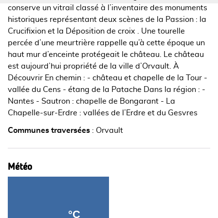
conserve un vitrail classé à l’inventaire des monuments
historiques représentant deux scènes de la Passion : la
Crucifixion et la Déposition de croix . Une tourelle
percée d’une meurtrière rappelle qu’à cette époque un
haut mur d’enceinte protégeait le château. Le château
est aujourd’hui propriété de la ville d’Orvault. À
Découvrir En chemin : - château et chapelle de la Tour -
vallée du Cens - étang de la Patache Dans la région : -
Nantes - Sautron : chapelle de Bongarant - La
Chapelle-sur-Erdre : vallées de l’Erdre et du Gesvres
Communes traversées
:
Orvault
Météo