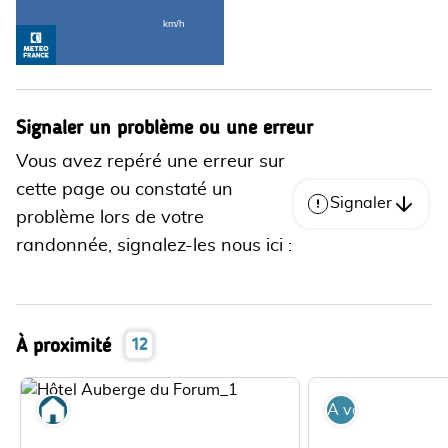
Signaler un problème ou une erreur
Vous avez repéré une erreur sur
cette page ou constaté un
Signaler
problème lors de votre
randonnée, signalez-les nous ici :
À proximité
12
Où dormir
A voir