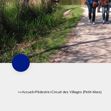
>>
Accueil
>
Pédestre
>
Circuit des Villages (Petit-Mars)