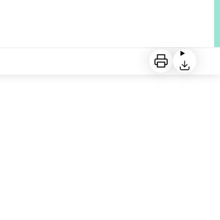
Imprimer
Télécharger