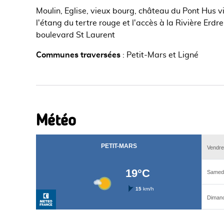
Moulin, Eglise, vieux bourg, château du Pont Hus vi
l'étang du tertre rouge et l'accès à la Rivière Erdr
boulevard St Laurent
Communes traversées
:
Petit-Mars et Ligné
Météo