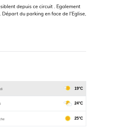
siblent depuis ce circuit . Egalement
e. Départ du parking en face de l'Eglise,