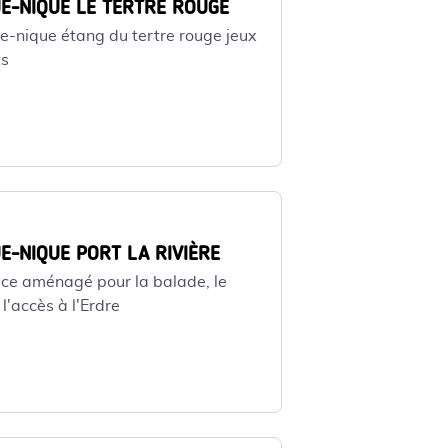
UE-NIQUE LE TERTRE ROUGE
e-nique étang du tertre rouge jeux
ts
UE-NIQUE PORT LA RIVIÈRE
ce aménagé pour la balade, le
l'accès à l'Erdre