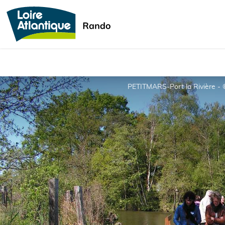
PETITMARS-Port la Rivière - 