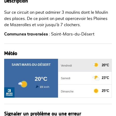
Description
Sur ce circuit on peut admirer 3 moulins dont le Moulin
des places. De ce point on peut apercevoir les Plaines
de Mazerolles et voir jusqu'à 7 clochers.
Communes traversées
:
Saint-Mars-du-Désert
Météo
Signaler un problème ou une erreur