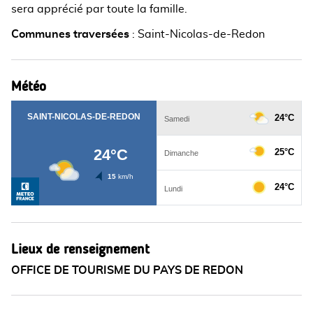
sera apprécié par toute la famille.
Communes traversées
:
Saint-Nicolas-de-Redon
Météo
Lieux de renseignement
OFFICE DE TOURISME DU PAYS DE REDON