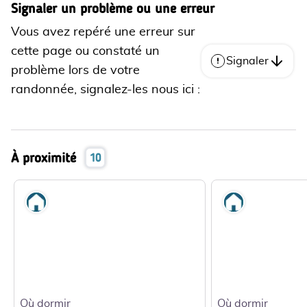
Signaler un problème ou une erreur
Vous avez repéré une erreur sur
cette page ou constaté un
Signaler
problème lors de votre
randonnée, signalez-les nous ici :
À proximité
10
Où dormir
Où dormir
Où dormir
Où dormir