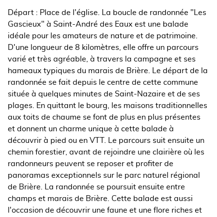
Départ : Place de l'église. La boucle de randonnée "Les
Gascieux" à Saint-André des Eaux est une balade
idéale pour les amateurs de nature et de patrimoine.
D'une longueur de 8 kilomètres, elle offre un parcours
varié et très agréable, à travers la campagne et ses
hameaux typiques du marais de Brière. Le départ de la
randonnée se fait depuis le centre de cette commune
située à quelques minutes de Saint-Nazaire et de ses
plages. En quittant le bourg, les maisons traditionnelles
aux toits de chaume se font de plus en plus présentes
et donnent un charme unique à cette balade à
découvrir à pied ou en VTT. Le parcours suit ensuite un
chemin forestier, avant de rejoindre une clairière où les
randonneurs peuvent se reposer et profiter de
panoramas exceptionnels sur le parc naturel régional
de Brière. La randonnée se poursuit ensuite entre
champs et marais de Brière. Cette balade est aussi
l'occasion de découvrir une faune et une flore riches et