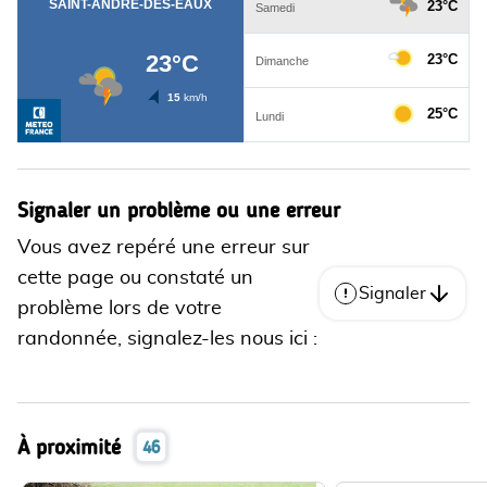
Signaler un problème ou une erreur
Vous avez repéré une erreur sur
cette page ou constaté un
Signaler
problème lors de votre
randonnée, signalez-les nous ici :
À proximité
46