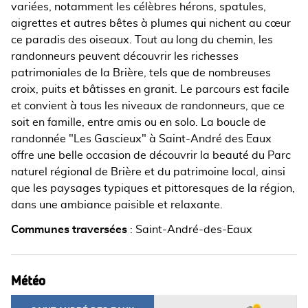
variées, notamment les célèbres hérons, spatules,
aigrettes et autres bêtes à plumes qui nichent au cœur
ce paradis des oiseaux. Tout au long du chemin, les
randonneurs peuvent découvrir les richesses
patrimoniales de la Brière, tels que de nombreuses
croix, puits et bâtisses en granit. Le parcours est facile
et convient à tous les niveaux de randonneurs, que ce
soit en famille, entre amis ou en solo. La boucle de
randonnée "Les Gascieux" à Saint-André des Eaux
offre une belle occasion de découvrir la beauté du Parc
naturel régional de Brière et du patrimoine local, ainsi
que les paysages typiques et pittoresques de la région,
dans une ambiance paisible et relaxante.
Communes traversées
:
Saint-André-des-Eaux
Météo