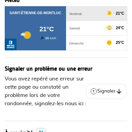
Signaler un problème ou une erreur
Vous avez repéré une erreur sur
cette page ou constaté un
Signaler
problème lors de votre
randonnée, signalez-les nous ici :