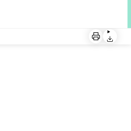
Imprimer
Télécharger