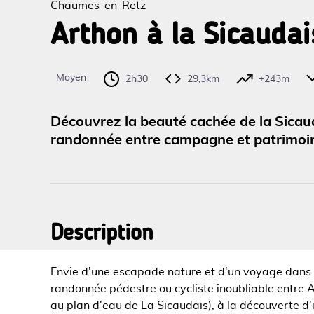
Chaumes-en-Retz
Arthon à la Sicaudai
Voir l
Moyen
2h30
29,3km
+243m
Découvrez la beauté cachée de la Sicau
randonnée entre campagne et patrimo
Description
Envie d'une escapade nature et d'un voyage dans
randonnée pédestre ou cycliste inoubliable entre 
au plan d'eau de La Sicaudais), à la découverte 