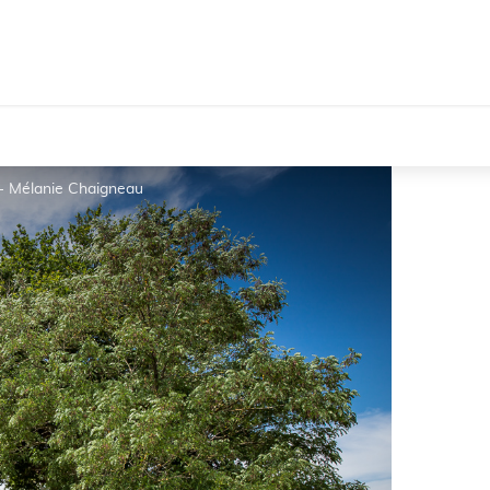
 Mélanie Chaigneau