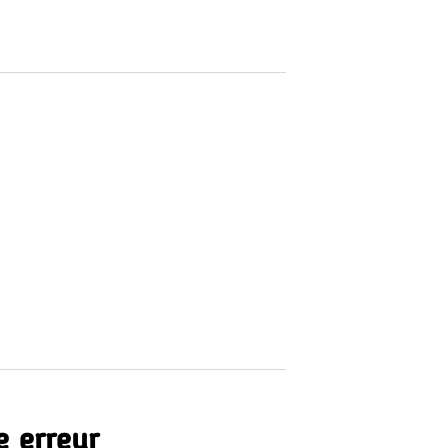
e erreur