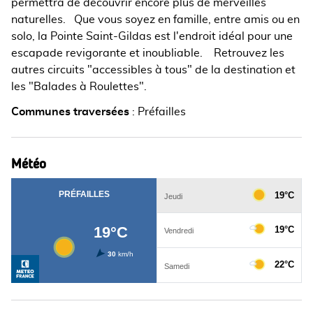
permettra de découvrir encore plus de merveilles
naturelles. Que vous soyez en famille, entre amis ou en
solo, la Pointe Saint-Gildas est l'endroit idéal pour une
escapade revigorante et inoubliable. ‍‍‍ Retrouvez les
autres circuits "accessibles à tous" de la destination et
les "Balades à Roulettes".
Communes traversées
:
Préfailles
Météo