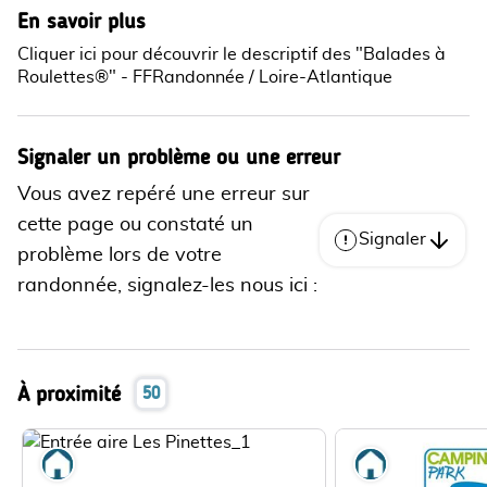
En savoir plus
Cliquer ici pour découvrir le descriptif des "Balades à
Roulettes®" - FFRandonnée / Loire-Atlantique
Signaler un problème ou une erreur
Vous avez repéré une erreur sur
cette page ou constaté un
Signaler
problème lors de votre
randonnée, signalez-les nous ici :
À proximité
50
Où dormir
Où dormir